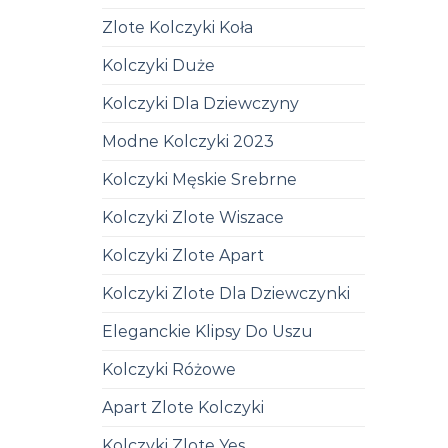
Zlote Kolczyki Koła
Kolczyki Duże
Kolczyki Dla Dziewczyny
Modne Kolczyki 2023
Kolczyki Męskie Srebrne
Kolczyki Zlote Wiszace
Kolczyki Zlote Apart
Kolczyki Zlote Dla Dziewczynki
Eleganckie Klipsy Do Uszu
Kolczyki Różowe
Apart Zlote Kolczyki
Kolczyki Zlote Yes