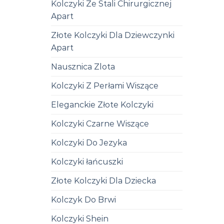
Kolczyki Ze Stali Chirurgicznej
Apart
Złote Kolczyki Dla Dziewczynki
Apart
Nausznica Zlota
Kolczyki Z Perłami Wiszące
Eleganckie Złote Kolczyki
Kolczyki Czarne Wiszące
Kolczyki Do Jezyka
Kolczyki łańcuszki
Złote Kolczyki Dla Dziecka
Kolczyk Do Brwi
Kolczyki Shein