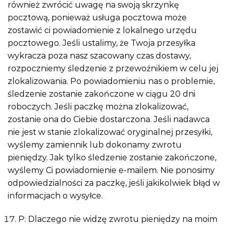
również zwrócić uwagę na swoją skrzynkę
pocztową, ponieważ usługa pocztowa może
zostawić ci powiadomienie z lokalnego urzędu
pocztowego. Jeśli ustalimy, że Twoja przesyłka
wykracza poza nasz szacowany czas dostawy,
rozpoczniemy śledzenie z przewoźnikiem w celu jej
zlokalizowania. Po powiadomieniu nas o problemie,
śledzenie zostanie zakończone w ciągu 20 dni
roboczych. Jeśli paczkę można zlokalizować,
zostanie ona do Ciebie dostarczona. Jeśli nadawca
nie jest w stanie zlokalizować oryginalnej przesyłki,
wyślemy zamiennik lub dokonamy zwrotu
pieniędzy. Jak tylko śledzenie zostanie zakończone,
wyślemy Ci powiadomienie e-mailem. Nie ponosimy
odpowiedzialności za paczkę, jeśli jakikolwiek błąd w
informacjach o wysyłce.
P: Dlaczego nie widzę zwrotu pieniędzy na moim