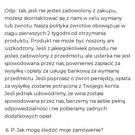
Odp.: tak, jeśli nie jesteś zadowolony z zakupu,
możesz skontaktować się z nami w celu wymiany
lub zwrotu. Nasza polityka zwrotów obowiązuje w
ciągu pierwszych 2 tygodni od otrzymania
produktu. Produkt nie może być noszony ani
uszkodzony. Jeśli z jakiegokolwiek powodu nie
jesteś zadowolony z przedmiotu, ale usterka nie jest
spowodowana przez nas, powinieneś zapłacić za
wysyłkę i opłaty za usługę bankową za wymianę
przedmiotu. Jeśli poprosisz o zwrot pieniędzy, opłata
za wysyłkę zostanie potrącona z Twojego konta.
Jeśli jednak udowodnimy, że wina została
spowodowana przez nas, bierzemy na siebie pełną
odpowiedzialność i nie pobieramy żadnych
dodatkowych opłat.
P: Jak mogę śledzić moje zamówienie?