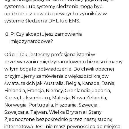
systemie. Lub systemy śledzenia mogą być
opóźnione z powodu pewnych czynników w
systemie śledzenia DHL lub EMS.
P: Czy akceptujesz zamówienia
międzynarodowe?
Odp .: Tak, jesteśmy profesjonalistami w
przetwarzaniu międzynarodowego biznesu i mamy
w tym bogate doświadczenie. Do chwili obecnej
przyjmujemy zamówienia z większości krajów
świata, takich jak Australia, Belgia, Kanada, Dania,
Finlandia, Francja, Niemcy, Grenlandia, Japonia,
Korea, Luksemburg, Malezja, Nowa Zelandia,
Norwegia, Portugalia, Hiszpania, Szwecja ,
Szwajcaria, Tajwan, Wielka Brytania i Stany
Zjednoczone bezpośrednio przez naszą stronę
internetową. Jeśli nie masz pewności co do miejsca