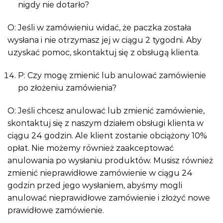
nigdy nie dotarło?
O: Jeśli w zamówieniu widać, że paczka została
wysłana i nie otrzymasz jej w ciągu 2 tygodni. Aby
uzyskać pomoc, skontaktuj się z obsługą klienta.
P: Czy mogę zmienić lub anulować zamówienie
po złożeniu zamówienia?
O: Jeśli chcesz anulować lub zmienić zamówienie,
skontaktuj się z naszym działem obsługi klienta w
ciągu 24 godzin. Ale klient zostanie obciążony 10%
opłat. Nie możemy również zaakceptować
anulowania po wysłaniu produktów. Musisz również
zmienić nieprawidłowe zamówienie w ciągu 24
godzin przed jego wysłaniem, abyśmy mogli
anulować nieprawidłowe zamówienie i złożyć nowe
prawidłowe zamówienie.