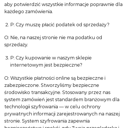
aby potwierdzić wszystkie informacje poprawnie dla
każdego zamówienia.
P: Czy muszę płacić podatek od sprzedaży?
O: Nie, na naszej stronie nie ma podatku od
sprzedaży.
P: Czy kupowanie w naszym sklepie
internetowym jest bezpieczne?
O: Wszystkie płatności online są bezpieczne i
zabezpieczone. Stworzyliśmy bezpieczne
środowisko transakcyjne. Stosowany przez nas
system zamówień jest standardem branżowym dla
technologii szyfrowania — w celu ochrony
prywatnych informacji zarejestrowanych na naszej
stronie. System szyfrowania zapewnia