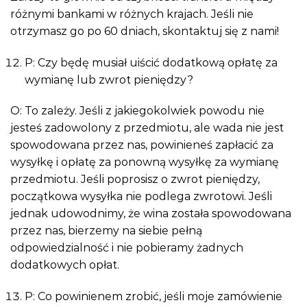
różnymi bankami w różnych krajach. Jeśli nie
otrzymasz go po 60 dniach, skontaktuj się z nami!
P: Czy będę musiał uiścić dodatkową opłatę za
wymianę lub zwrot pieniędzy?
O: To zależy. Jeśli z jakiegokolwiek powodu nie
jesteś zadowolony z przedmiotu, ale wada nie jest
spowodowana przez nas, powinieneś zapłacić za
wysyłkę i opłatę za ponowną wysyłkę za wymianę
przedmiotu. Jeśli poprosisz o zwrot pieniędzy,
początkowa wysyłka nie podlega zwrotowi. Jeśli
jednak udowodnimy, że wina została spowodowana
przez nas, bierzemy na siebie pełną
odpowiedzialność i nie pobieramy żadnych
dodatkowych opłat.
P: Co powinienem zrobić, jeśli moje zamówienie