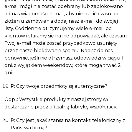
e-mail mógł nie zostać odebrany lub zablokowano
od nas wiadomości e-mail, aby nie tracić czasu, po
złożeniu zamówienia dodaj nasz e-mail do swojej
listy. Codziennie otrzymujemy wiele e-maili od
klientów i staramy się na nie odpowiadać, ale czasami
Twój e-mail może zostać przypadkowo usunięty
przez nasze blokowanie spamu. Napisz do nas
ponownie, jeśli nie otrzymasz odpowiedzi w ciągu 1
dni, z wyjątkiem weekendów, które mogą trwać 2
dni.
P: Czy twoje przedmioty są autentyczne?
Odp .: Wszystkie produkty z naszej strony są
dostarczane przez oficjalną fabrykę współpracy.
P: Czy jest jakaś szansa na kontakt telefoniczny z
Państwa firmą?