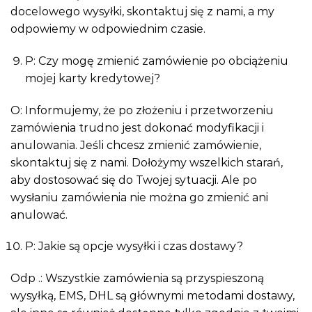
docelowego wysyłki, skontaktuj się z nami, a my
odpowiemy w odpowiednim czasie.
P: Czy mogę zmienić zamówienie po obciążeniu
mojej karty kredytowej?
O: Informujemy, że po złożeniu i przetworzeniu
zamówienia trudno jest dokonać modyfikacji i
anulowania. Jeśli chcesz zmienić zamówienie,
skontaktuj się z nami. Dołożymy wszelkich starań,
aby dostosować się do Twojej sytuacji. Ale po
wysłaniu zamówienia nie można go zmienić ani
anulować.
P: Jakie są opcje wysyłki i czas dostawy?
Odp .: Wszystkie zamówienia są przyspieszoną
wysyłką, EMS, DHL są głównymi metodami dostawy,