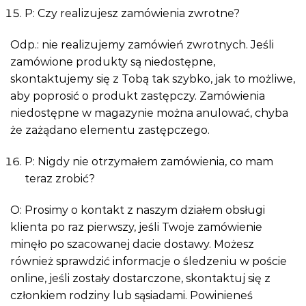
P: Czy realizujesz zamówienia zwrotne?
Odp.: nie realizujemy zamówień zwrotnych. Jeśli
zamówione produkty są niedostępne,
skontaktujemy się z Tobą tak szybko, jak to możliwe,
aby poprosić o produkt zastępczy. Zamówienia
niedostępne w magazynie można anulować, chyba
że zażądano elementu zastępczego.
P: Nigdy nie otrzymałem zamówienia, co mam
teraz zrobić?
O: Prosimy o kontakt z naszym działem obsługi
klienta po raz pierwszy, jeśli Twoje zamówienie
minęło po szacowanej dacie dostawy. Możesz
również sprawdzić informacje o śledzeniu w poście
online, jeśli zostały dostarczone, skontaktuj się z
członkiem rodziny lub sąsiadami. Powinieneś