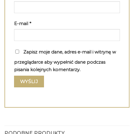
E-mail
*
Zapisz moje dane, adres e-mail i witrynę w
przeglądarce aby wypełnić dane podczas
pisania kolejnych komentarzy.
PODOBNE PRODUKTY