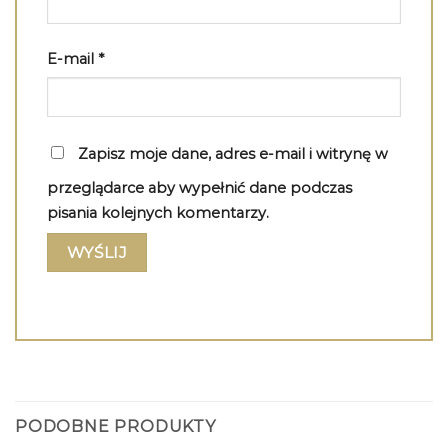
E-mail
*
Zapisz moje dane, adres e-mail i witrynę w
przeglądarce aby wypełnić dane podczas
pisania kolejnych komentarzy.
PODOBNE PRODUKTY