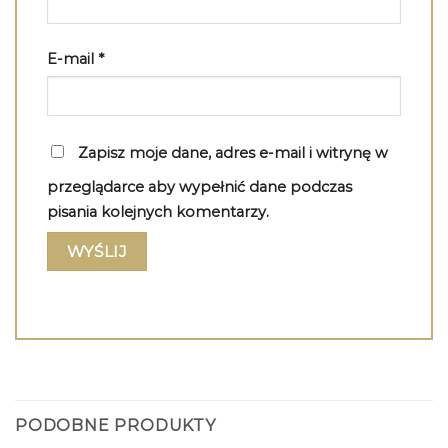
E-mail
*
Zapisz moje dane, adres e-mail i witrynę w
przeglądarce aby wypełnić dane podczas
pisania kolejnych komentarzy.
PODOBNE PRODUKTY