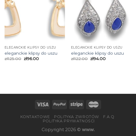
ELEGANCKIE KLIPSY DO USZU
ELEGANCKIE KLIPSY DO USZU
eleganckie klipsy do uszu
eleganckie klipsy do uszu
zł
125.00
zł
96.00
zł
122.00
zł
94.00
KONTAKTOWE
POLITYKA ZWROTÓW
F.A.Q
POLITYKA PRYWATNOŚCI
Copyright 2026 ©
www.