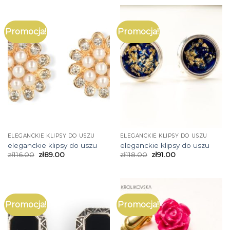
Promocja!
Promocja!
ELEGANCKIE KLIPSY DO USZU
ELEGANCKIE KLIPSY DO USZU
eleganckie klipsy do uszu
eleganckie klipsy do uszu
zł
116.00
zł
89.00
zł
118.00
zł
91.00
Promocja!
Promocja!