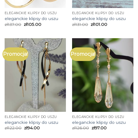
ELEGANCKIE KLIPSY DO USZU
ELEGANCKIE KLIPSY DO USZU
eleganckie klipsy do uszu
eleganckie klipsy do uszu
zł
137.00
zł
105.00
zł
131.00
zł
101.00
Promocja!
Promocja!
ELEGANCKIE KLIPSY DO USZU
ELEGANCKIE KLIPSY DO USZU
eleganckie klipsy do uszu
eleganckie klipsy do uszu
zł
122.00
zł
94.00
zł
126.00
zł
97.00