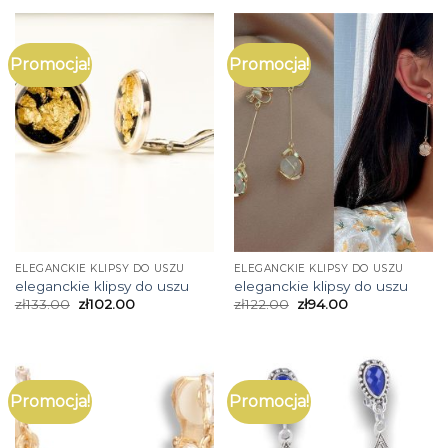
Promocja!
Promocja!
ELEGANCKIE KLIPSY DO USZU
ELEGANCKIE KLIPSY DO USZU
eleganckie klipsy do uszu
eleganckie klipsy do uszu
zł
133.00
zł
102.00
zł
122.00
zł
94.00
Promocja!
Promocja!