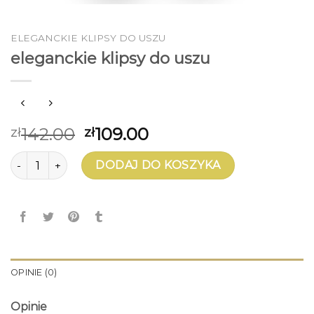
ELEGANCKIE KLIPSY DO USZU
eleganckie klipsy do uszu
142.00
109.00
zł
zł
ilość eleganckie klipsy do uszu
DODAJ DO KOSZYKA
OPINIE (0)
Opinie