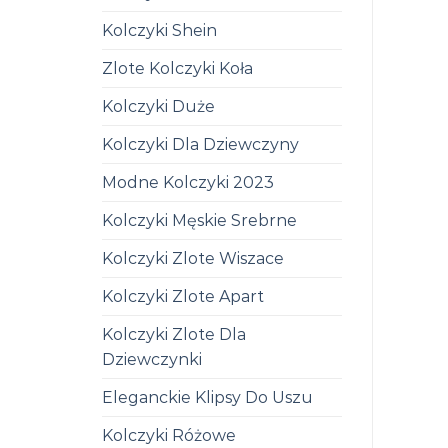
Kolczyki Shein
Zlote Kolczyki Koła
Kolczyki Duże
Kolczyki Dla Dziewczyny
Modne Kolczyki 2023
Kolczyki Męskie Srebrne
Kolczyki Zlote Wiszace
Kolczyki Zlote Apart
Kolczyki Zlote Dla
Dziewczynki
Eleganckie Klipsy Do Uszu
Kolczyki Różowe