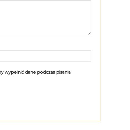
aby wypełnić dane podczas pisania