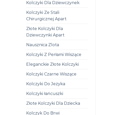
Kolczyki Dla Dziewczynek
Kolczyki Ze Stali
Chirurgicznej Apart
Złote Kolczyki Dla
Dziewczynki Apart
Nausznica Zlota
Kolczyki Z Perłami Wiszące
Eleganckie Złote Kolczyki
Kolczyki Czarne Wiszące
Kolczyki Do Jezyka
Kolczyki łańcuszki
Złote Kolczyki Dla Dziecka
Kolczyk Do Brwi