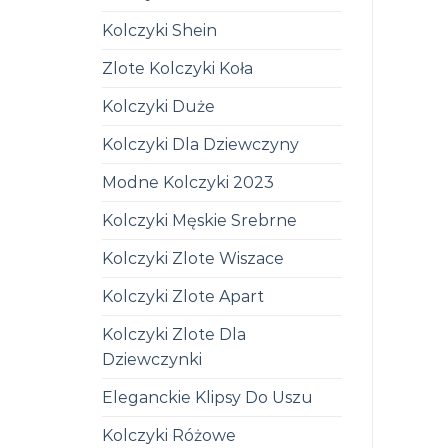
Kolczyki Shein
Zlote Kolczyki Koła
Kolczyki Duże
Kolczyki Dla Dziewczyny
Modne Kolczyki 2023
Kolczyki Męskie Srebrne
Kolczyki Zlote Wiszace
Kolczyki Zlote Apart
Kolczyki Zlote Dla
Dziewczynki
Eleganckie Klipsy Do Uszu
Kolczyki Różowe