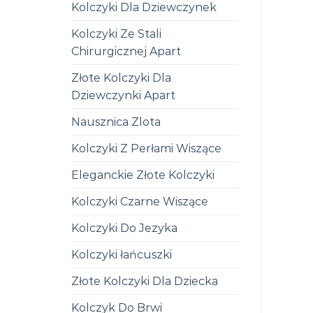
Kolczyki Dla Dziewczynek
Kolczyki Ze Stali
Chirurgicznej Apart
Złote Kolczyki Dla
Dziewczynki Apart
Nausznica Zlota
Kolczyki Z Perłami Wiszące
Eleganckie Złote Kolczyki
Kolczyki Czarne Wiszące
Kolczyki Do Jezyka
Kolczyki łańcuszki
Złote Kolczyki Dla Dziecka
Kolczyk Do Brwi