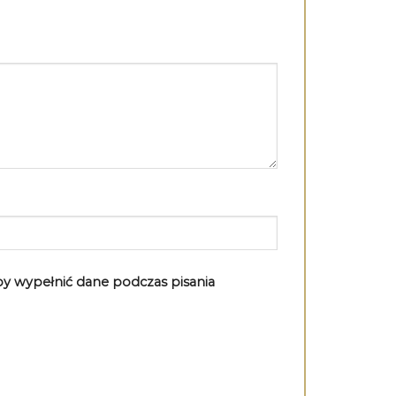
aby wypełnić dane podczas pisania