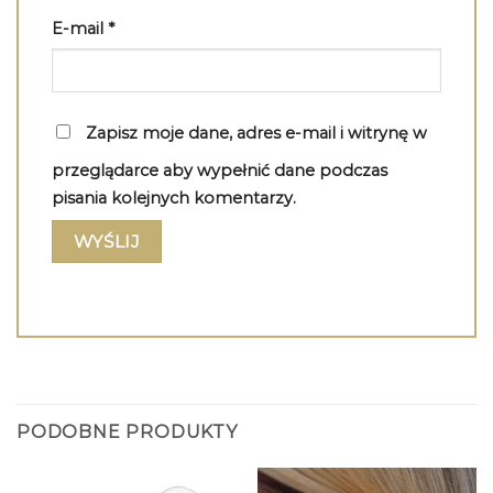
E-mail
*
Zapisz moje dane, adres e-mail i witrynę w
przeglądarce aby wypełnić dane podczas
pisania kolejnych komentarzy.
PODOBNE PRODUKTY