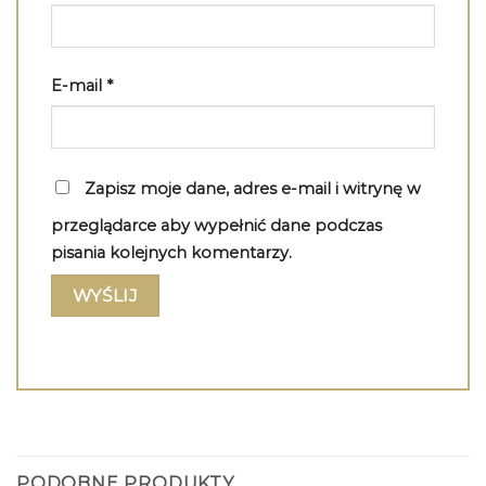
E-mail
*
Zapisz moje dane, adres e-mail i witrynę w
przeglądarce aby wypełnić dane podczas
pisania kolejnych komentarzy.
PODOBNE PRODUKTY