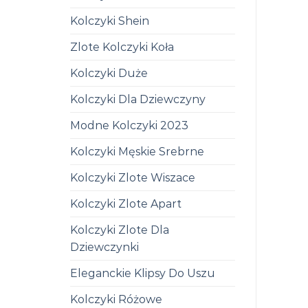
Kolczyki Shein
Zlote Kolczyki Koła
Kolczyki Duże
Kolczyki Dla Dziewczyny
Modne Kolczyki 2023
Kolczyki Męskie Srebrne
Kolczyki Zlote Wiszace
Kolczyki Zlote Apart
Kolczyki Zlote Dla
Dziewczynki
Eleganckie Klipsy Do Uszu
Kolczyki Różowe