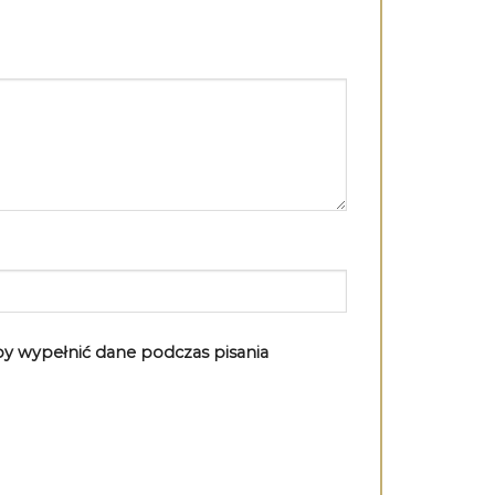
aby wypełnić dane podczas pisania