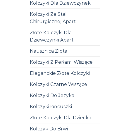
Kolczyki Dla Dziewczynek
Kolczyki Ze Stali
Chirurgicznej Apart
Złote Kolczyki Dla
Dziewczynki Apart
Nausznica Zlota
Kolczyki Z Perłami Wiszące
Eleganckie Złote Kolczyki
Kolczyki Czarne Wiszące
Kolczyki Do Jezyka
Kolczyki łańcuszki
Złote Kolczyki Dla Dziecka
Kolczyk Do Brwi