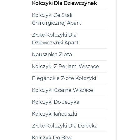
Kolczyki Dla Dziewczynek
Kolczyki Ze Stali
Chirurgicznej Apart
Złote Kolczyki Dla
Dziewczynki Apart
Nausznica Zlota
Kolczyki Z Perłami Wiszące
Eleganckie Złote Kolczyki
Kolczyki Czarne Wiszące
Kolczyki Do Jezyka
Kolczyki łańcuszki
Złote Kolczyki Dla Dziecka
Kolczyk Do Brwi