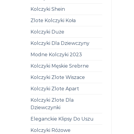
Kolczyki Shein
Zlote Kolczyki Koła
Kolczyki Duże
Kolczyki Dla Dziewczyny
Modne Kolczyki 2023
Kolczyki Męskie Srebrne
Kolczyki Zlote Wiszace
Kolczyki Zlote Apart
Kolczyki Zlote Dla
Dziewczynki
Eleganckie Klipsy Do Uszu
Kolczyki Różowe