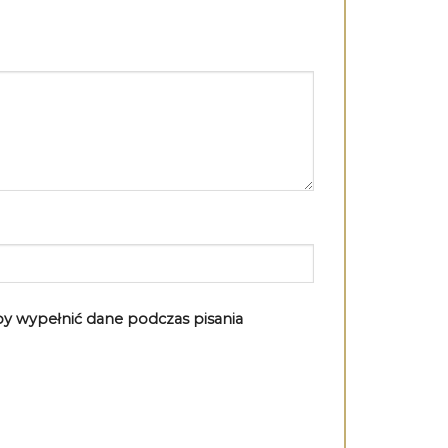
aby wypełnić dane podczas pisania