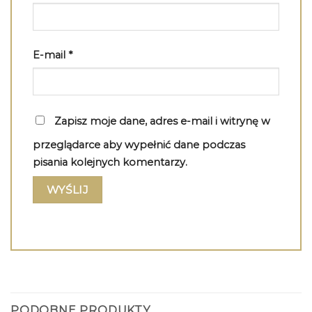
E-mail
*
Zapisz moje dane, adres e-mail i witrynę w
przeglądarce aby wypełnić dane podczas
pisania kolejnych komentarzy.
PODOBNE PRODUKTY