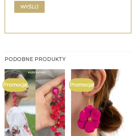
PODOBNE PRODUKTY
Promocja!
Promocja!