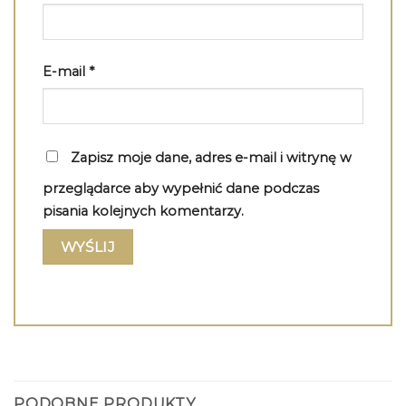
E-mail
*
Zapisz moje dane, adres e-mail i witrynę w
przeglądarce aby wypełnić dane podczas
pisania kolejnych komentarzy.
PODOBNE PRODUKTY