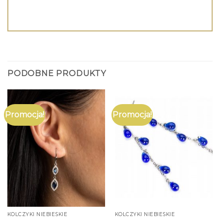
PODOBNE PRODUKTY
Promocja!
Promocja!
KOLCZYKI NIEBIESKIE
KOLCZYKI NIEBIESKIE