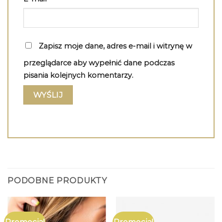
Zapisz moje dane, adres e-mail i witrynę w
przeglądarce aby wypełnić dane podczas
pisania kolejnych komentarzy.
PODOBNE PRODUKTY