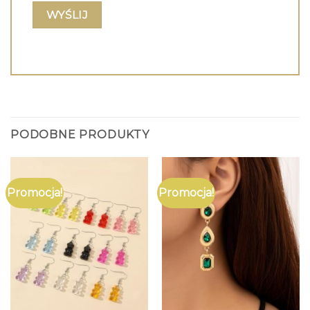
PODOBNE PRODUKTY
Promocja!
Promocja!