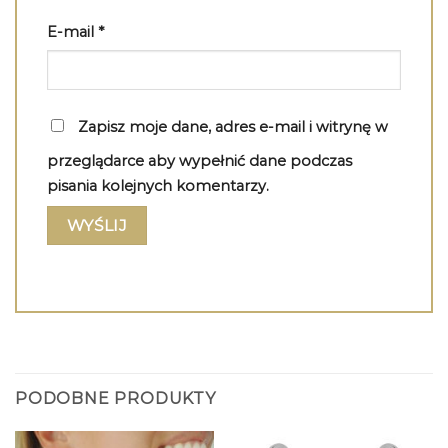
E-mail
*
Zapisz moje dane, adres e-mail i witrynę w
przeglądarce aby wypełnić dane podczas
pisania kolejnych komentarzy.
PODOBNE PRODUKTY