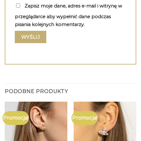
Zapisz moje dane, adres e-mail i witrynę w
przeglądarce aby wypełnić dane podczas
pisania kolejnych komentarzy.
PODOBNE PRODUKTY
Promocja!
Promocja!