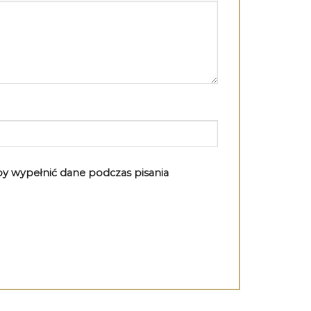
aby wypełnić dane podczas pisania