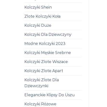
Kolczyki Shein
Zlote Kolczyki Koła
Kolczyki Duże
Kolczyki Dla Dziewczyny
Modne Kolczyki 2023
Kolczyki Męskie Srebrne
Kolczyki Zlote Wiszace
Kolczyki Zlote Apart
Kolczyki Zlote Dla
Dziewczynki
Eleganckie Klipsy Do Uszu
Kolczyki Różowe