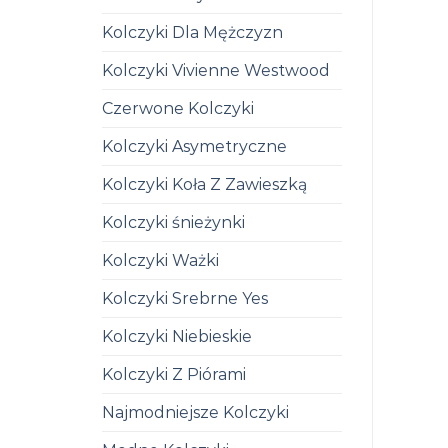
Kolczyki Dla Mężczyzn
Kolczyki Vivienne Westwood
Czerwone Kolczyki
Kolczyki Asymetryczne
Kolczyki Koła Z Zawieszką
Kolczyki śnieżynki
Kolczyki Ważki
Kolczyki Srebrne Yes
Kolczyki Niebieskie
Kolczyki Z Piórami
Najmodniejsze Kolczyki