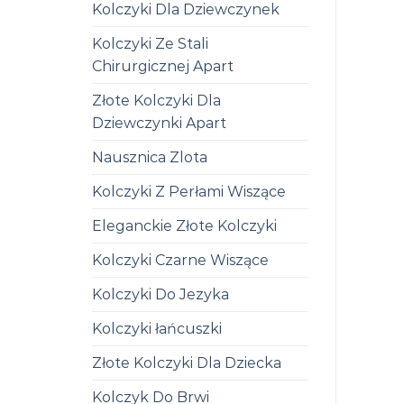
Kolczyki Dla Dziewczynek
Kolczyki Ze Stali
Chirurgicznej Apart
Złote Kolczyki Dla
Dziewczynki Apart
Nausznica Zlota
Kolczyki Z Perłami Wiszące
Eleganckie Złote Kolczyki
Kolczyki Czarne Wiszące
Kolczyki Do Jezyka
Kolczyki łańcuszki
Złote Kolczyki Dla Dziecka
Kolczyk Do Brwi