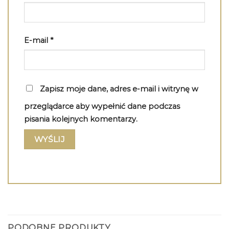
E-mail
*
Zapisz moje dane, adres e-mail i witrynę w
przeglądarce aby wypełnić dane podczas
pisania kolejnych komentarzy.
PODOBNE PRODUKTY