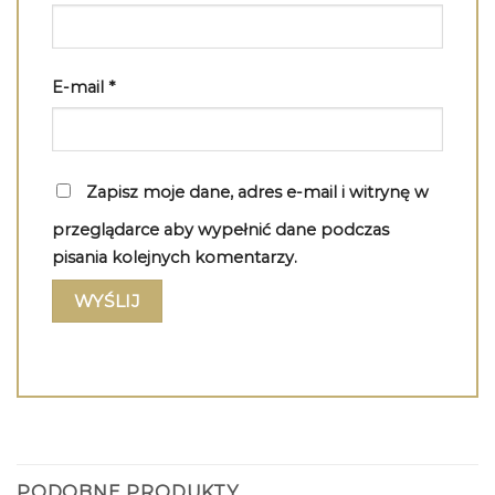
E-mail
*
Zapisz moje dane, adres e-mail i witrynę w
przeglądarce aby wypełnić dane podczas
pisania kolejnych komentarzy.
PODOBNE PRODUKTY