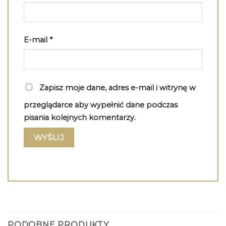
E-mail
*
Zapisz moje dane, adres e-mail i witrynę w
przeglądarce aby wypełnić dane podczas
pisania kolejnych komentarzy.
PODOBNE PRODUKTY