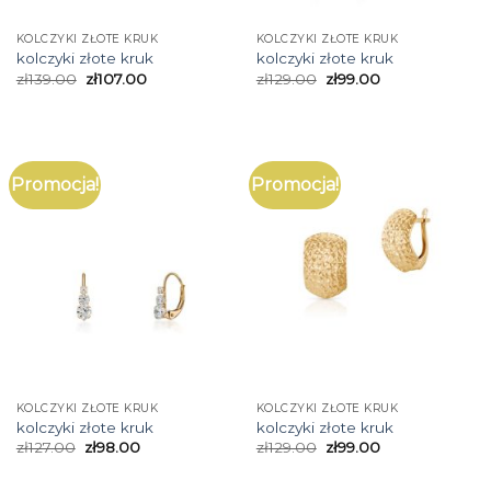
KOLCZYKI ZŁOTE KRUK
KOLCZYKI ZŁOTE KRUK
kolczyki złote kruk
kolczyki złote kruk
zł
139.00
zł
107.00
zł
129.00
zł
99.00
Promocja!
Promocja!
KOLCZYKI ZŁOTE KRUK
KOLCZYKI ZŁOTE KRUK
kolczyki złote kruk
kolczyki złote kruk
zł
127.00
zł
98.00
zł
129.00
zł
99.00