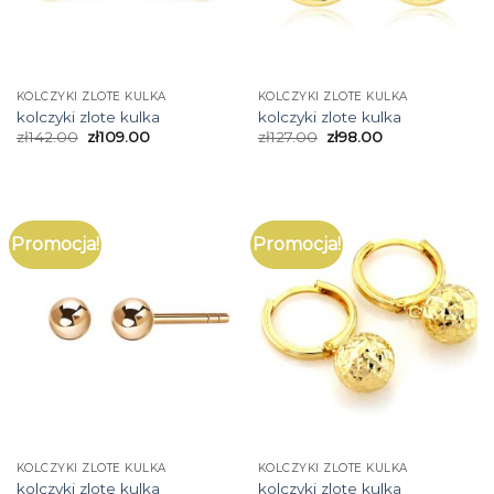
KOLCZYKI ZLOTE KULKA
KOLCZYKI ZLOTE KULKA
kolczyki zlote kulka
kolczyki zlote kulka
zł
142.00
zł
109.00
zł
127.00
zł
98.00
Promocja!
Promocja!
KOLCZYKI ZLOTE KULKA
KOLCZYKI ZLOTE KULKA
kolczyki zlote kulka
kolczyki zlote kulka