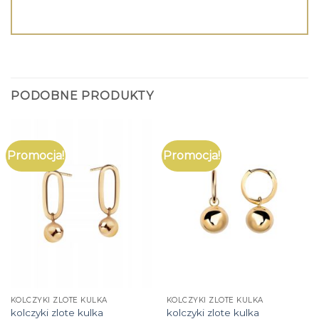
PODOBNE PRODUKTY
Promocja!
Promocja!
KOLCZYKI ZLOTE KULKA
KOLCZYKI ZLOTE KULKA
kolczyki zlote kulka
kolczyki zlote kulka