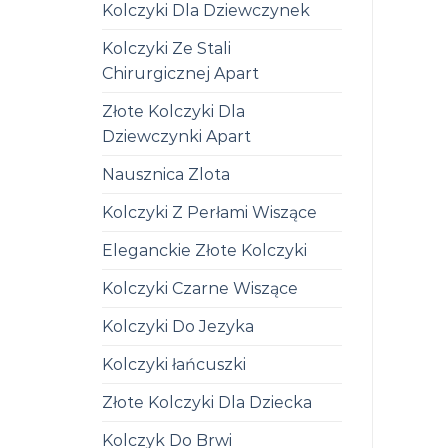
Kolczyki Dla Dziewczynek
Kolczyki Ze Stali
Chirurgicznej Apart
Złote Kolczyki Dla
Dziewczynki Apart
Nausznica Zlota
Kolczyki Z Perłami Wiszące
Eleganckie Złote Kolczyki
Kolczyki Czarne Wiszące
Kolczyki Do Jezyka
Kolczyki łańcuszki
Złote Kolczyki Dla Dziecka
Kolczyk Do Brwi