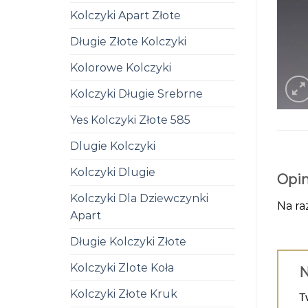
Kolczyki Apart Złote
Długie Złote Kolczyki
Kolorowe Kolczyki
Kolczyki Długie Srebrne
Yes Kolczyki Złote 585
Dlugie Kolczyki
Kolczyki Dlugie
Opin
Kolczyki Dla Dziewczynki
Na ra
Apart
Długie Kolczyki Złote
Kolczyki Zlote Koła
N
Kolczyki Złote Kruk
T