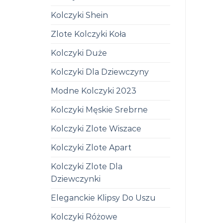
Kolczyki Shein
Zlote Kolczyki Koła
Kolczyki Duże
Kolczyki Dla Dziewczyny
Modne Kolczyki 2023
Kolczyki Męskie Srebrne
Kolczyki Zlote Wiszace
Kolczyki Zlote Apart
Kolczyki Zlote Dla
Dziewczynki
Eleganckie Klipsy Do Uszu
Kolczyki Różowe