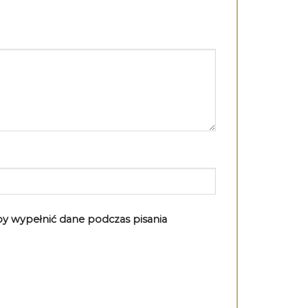
aby wypełnić dane podczas pisania