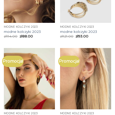
MODNE KOLCZYKI 2023
MODNE KOLCZYKI 2023
modne kolczyki 2023
modne kolczyki 2023
zł
114.00
zł
88.00
zł
121.00
zł
93.00
Promocja!
Promocja!
MODNE KOLCZYKI 2023
MODNE KOLCZYKI 2023