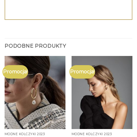
PODOBNE PRODUKTY
Promocja!
Promocja!
MODNE KOLCZYKI 2023
MODNE KOLCZYKI 2023