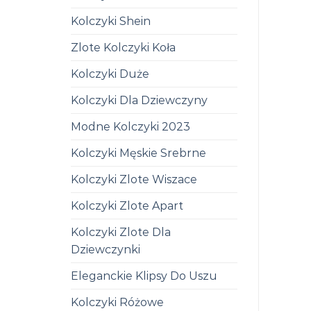
Kolczyki Shein
Zlote Kolczyki Koła
Kolczyki Duże
Kolczyki Dla Dziewczyny
Modne Kolczyki 2023
Kolczyki Męskie Srebrne
Kolczyki Zlote Wiszace
Kolczyki Zlote Apart
Kolczyki Zlote Dla
Dziewczynki
Eleganckie Klipsy Do Uszu
Kolczyki Różowe