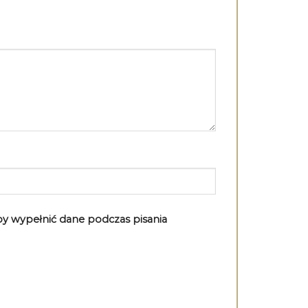
aby wypełnić dane podczas pisania