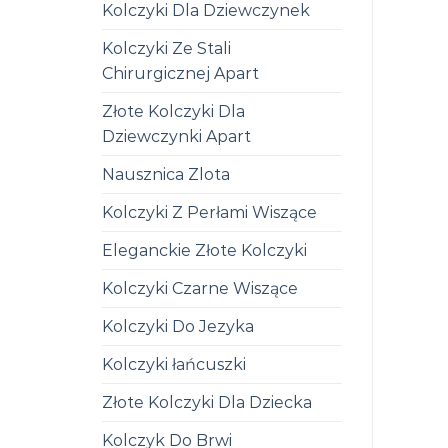
Kolczyki Dla Dziewczynek
Kolczyki Ze Stali
Chirurgicznej Apart
Złote Kolczyki Dla
Dziewczynki Apart
Nausznica Zlota
Kolczyki Z Perłami Wiszące
Eleganckie Złote Kolczyki
Kolczyki Czarne Wiszące
Kolczyki Do Jezyka
Kolczyki łańcuszki
Złote Kolczyki Dla Dziecka
Kolczyk Do Brwi