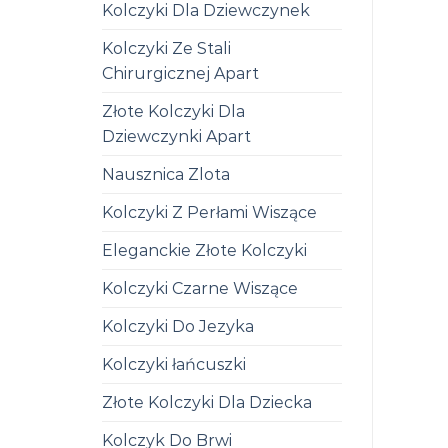
Kolczyki Dla Dziewczynek
Kolczyki Ze Stali
Chirurgicznej Apart
Złote Kolczyki Dla
Dziewczynki Apart
Nausznica Zlota
Kolczyki Z Perłami Wiszące
Eleganckie Złote Kolczyki
Kolczyki Czarne Wiszące
Kolczyki Do Jezyka
Kolczyki łańcuszki
Złote Kolczyki Dla Dziecka
Kolczyk Do Brwi