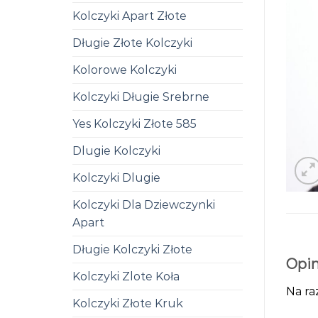
Kolczyki Apart Złote
Długie Złote Kolczyki
Kolorowe Kolczyki
Kolczyki Długie Srebrne
Yes Kolczyki Złote 585
Dlugie Kolczyki
Kolczyki Dlugie
Kolczyki Dla Dziewczynki
Apart
Długie Kolczyki Złote
Opin
Kolczyki Zlote Koła
Na ra
Kolczyki Złote Kruk