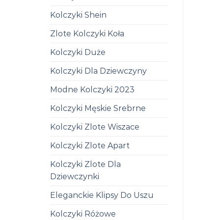
Kolczyki Shein
Zlote Kolczyki Koła
Kolczyki Duże
Kolczyki Dla Dziewczyny
Modne Kolczyki 2023
Kolczyki Męskie Srebrne
Kolczyki Zlote Wiszace
Kolczyki Zlote Apart
Kolczyki Zlote Dla
Dziewczynki
Eleganckie Klipsy Do Uszu
Kolczyki Różowe