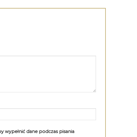
aby wypełnić dane podczas pisania