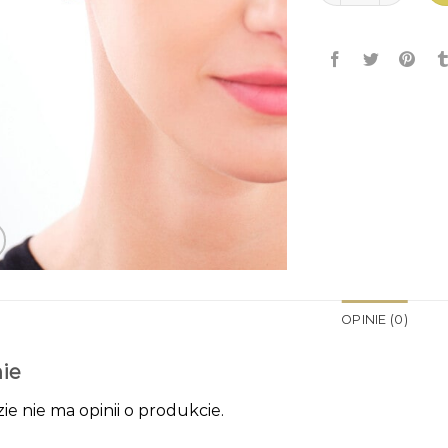
OPINIE (0)
ie
zie nie ma opinii o produkcie.