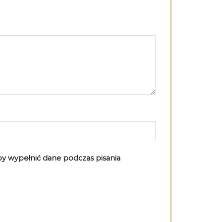
aby wypełnić dane podczas pisania