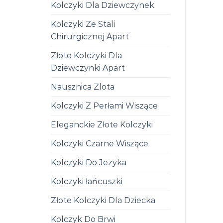
Kolczyki Dla Dziewczynek
Kolczyki Ze Stali
Chirurgicznej Apart
Złote Kolczyki Dla
Dziewczynki Apart
Nausznica Zlota
Kolczyki Z Perłami Wiszące
Eleganckie Złote Kolczyki
Kolczyki Czarne Wiszące
Kolczyki Do Jezyka
Kolczyki łańcuszki
Złote Kolczyki Dla Dziecka
Kolczyk Do Brwi