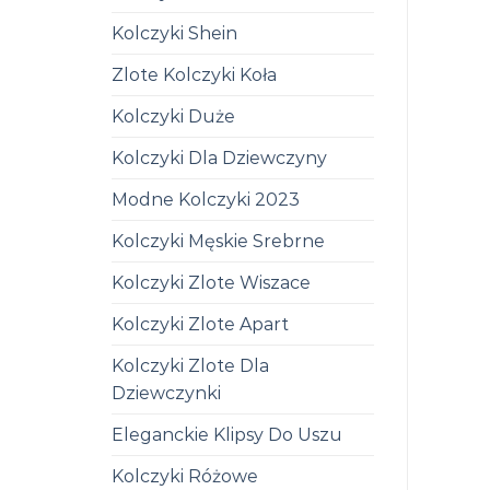
Kolczyki Shein
Zlote Kolczyki Koła
Kolczyki Duże
Kolczyki Dla Dziewczyny
Modne Kolczyki 2023
Kolczyki Męskie Srebrne
Kolczyki Zlote Wiszace
Kolczyki Zlote Apart
Kolczyki Zlote Dla
Dziewczynki
Eleganckie Klipsy Do Uszu
Kolczyki Różowe