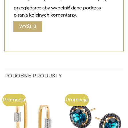
przeglądarce aby wypełnić dane podczas
pisania kolejnych komentarzy.
PODOBNE PRODUKTY
Promocja!
Promocja!