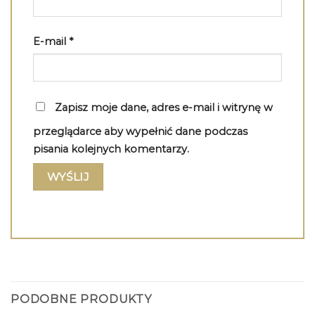
E-mail
*
Zapisz moje dane, adres e-mail i witrynę w
przeglądarce aby wypełnić dane podczas
pisania kolejnych komentarzy.
PODOBNE PRODUKTY