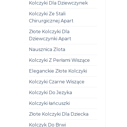
Kolczyki Dla Dziewczynek
Kolczyki Ze Stali
Chirurgicznej Apart
Złote Kolczyki Dla
Dziewczynki Apart
Nausznica Zlota
Kolczyki Z Perłami Wiszące
Eleganckie Złote Kolczyki
Kolczyki Czarne Wiszące
Kolczyki Do Jezyka
Kolczyki łańcuszki
Złote Kolczyki Dla Dziecka
Kolczyk Do Brwi