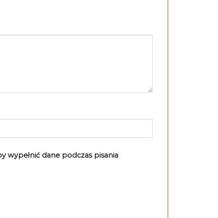
aby wypełnić dane podczas pisania