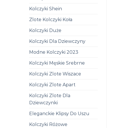
Kolczyki Shein
Zlote Kolczyki Koła
Kolczyki Duże
Kolczyki Dla Dziewczyny
Modne Kolczyki 2023
Kolczyki Męskie Srebrne
Kolczyki Zlote Wiszace
Kolczyki Zlote Apart
Kolczyki Zlote Dla
Dziewczynki
Eleganckie Klipsy Do Uszu
Kolczyki Różowe