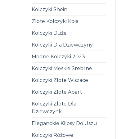
Kolczyki Shein
Zlote Kolczyki Koła
Kolczyki Duże
Kolczyki Dla Dziewczyny
Modne Kolczyki 2023
Kolczyki Męskie Srebrne
Kolczyki Zlote Wiszace
Kolczyki Zlote Apart
Kolczyki Zlote Dla
Dziewczynki
Eleganckie Klipsy Do Uszu
Kolczyki Różowe