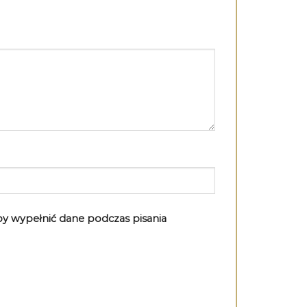
aby wypełnić dane podczas pisania