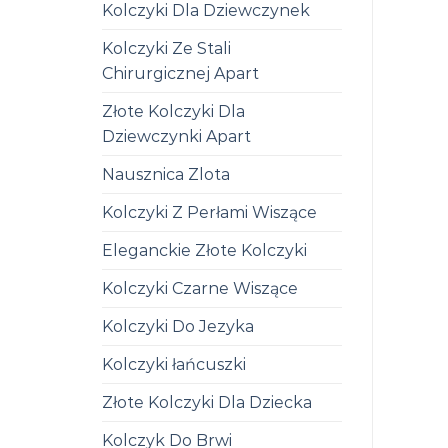
Kolczyki Dla Dziewczynek
Kolczyki Ze Stali
Chirurgicznej Apart
Złote Kolczyki Dla
Dziewczynki Apart
Nausznica Zlota
Kolczyki Z Perłami Wiszące
Eleganckie Złote Kolczyki
Kolczyki Czarne Wiszące
Kolczyki Do Jezyka
Kolczyki łańcuszki
Złote Kolczyki Dla Dziecka
Kolczyk Do Brwi