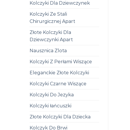
Kolczyki Dla Dziewczynek
Kolczyki Ze Stali
Chirurgicznej Apart
Złote Kolczyki Dla
Dziewczynki Apart
Nausznica Zlota
Kolczyki Z Perłami Wiszące
Eleganckie Złote Kolczyki
Kolczyki Czarne Wiszące
Kolczyki Do Jezyka
Kolczyki łańcuszki
Złote Kolczyki Dla Dziecka
Kolczyk Do Brwi