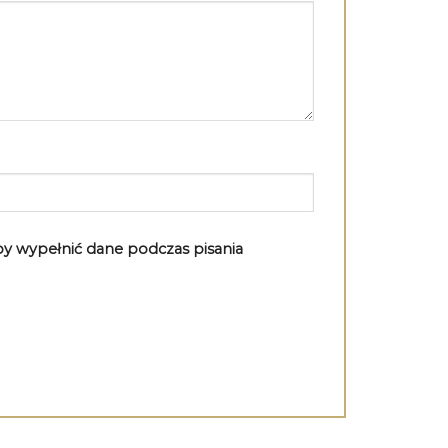
aby wypełnić dane podczas pisania