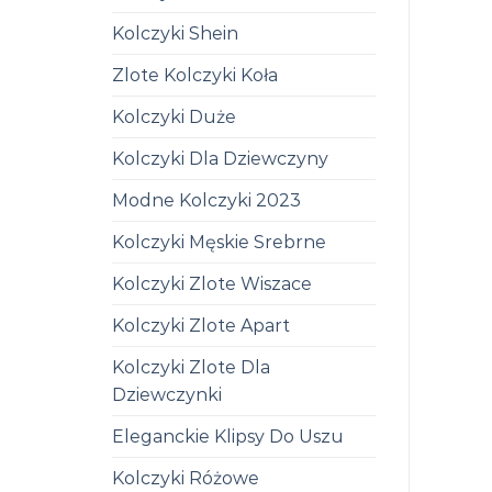
Kolczyki Shein
Zlote Kolczyki Koła
Kolczyki Duże
Kolczyki Dla Dziewczyny
Modne Kolczyki 2023
Kolczyki Męskie Srebrne
Kolczyki Zlote Wiszace
Kolczyki Zlote Apart
Kolczyki Zlote Dla
Dziewczynki
Eleganckie Klipsy Do Uszu
Kolczyki Różowe