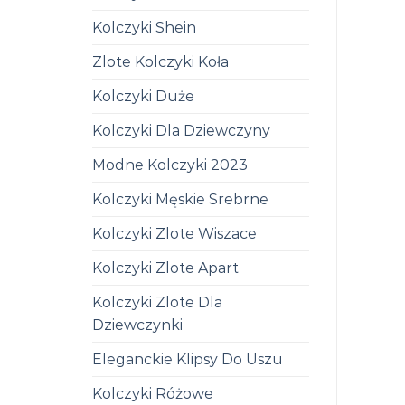
Kolczyki Shein
Zlote Kolczyki Koła
Kolczyki Duże
Kolczyki Dla Dziewczyny
Modne Kolczyki 2023
Kolczyki Męskie Srebrne
Kolczyki Zlote Wiszace
Kolczyki Zlote Apart
Kolczyki Zlote Dla
Dziewczynki
Eleganckie Klipsy Do Uszu
Kolczyki Różowe