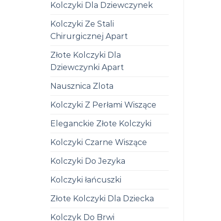
Kolczyki Dla Dziewczynek
Kolczyki Ze Stali
Chirurgicznej Apart
Złote Kolczyki Dla
Dziewczynki Apart
Nausznica Zlota
Kolczyki Z Perłami Wiszące
Eleganckie Złote Kolczyki
Kolczyki Czarne Wiszące
Kolczyki Do Jezyka
Kolczyki łańcuszki
Złote Kolczyki Dla Dziecka
Kolczyk Do Brwi