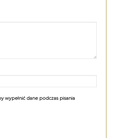
aby wypełnić dane podczas pisania