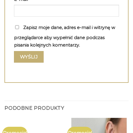
Zapisz moje dane, adres e-mail i witrynę w
przeglądarce aby wypełnić dane podczas
pisania kolejnych komentarzy.
PODOBNE PRODUKTY