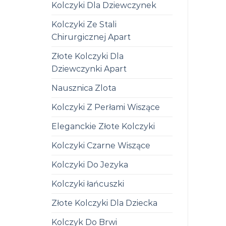
Kolczyki Dla Dziewczynek
Kolczyki Ze Stali
Chirurgicznej Apart
Złote Kolczyki Dla
Dziewczynki Apart
Nausznica Zlota
Kolczyki Z Perłami Wiszące
Eleganckie Złote Kolczyki
Kolczyki Czarne Wiszące
Kolczyki Do Jezyka
Kolczyki łańcuszki
Złote Kolczyki Dla Dziecka
Kolczyk Do Brwi