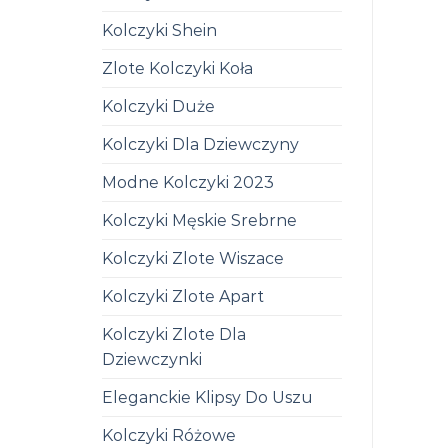
Kolczyki Shein
Zlote Kolczyki Koła
Kolczyki Duże
Kolczyki Dla Dziewczyny
Modne Kolczyki 2023
Kolczyki Męskie Srebrne
Kolczyki Zlote Wiszace
Kolczyki Zlote Apart
Kolczyki Zlote Dla
Dziewczynki
Eleganckie Klipsy Do Uszu
Kolczyki Różowe