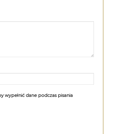
aby wypełnić dane podczas pisania