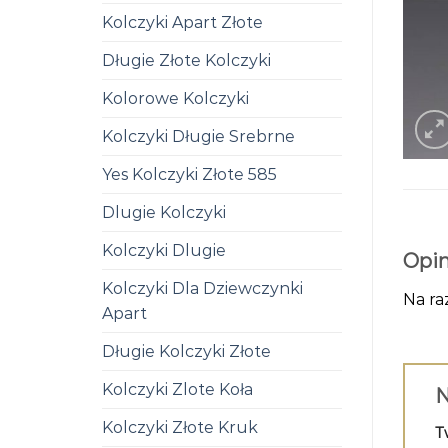
Kolczyki Apart Złote
Długie Złote Kolczyki
Kolorowe Kolczyki
Kolczyki Długie Srebrne
Yes Kolczyki Złote 585
Dlugie Kolczyki
Kolczyki Dlugie
Opin
Kolczyki Dla Dziewczynki
Na ra
Apart
Długie Kolczyki Złote
Kolczyki Zlote Koła
N
Kolczyki Złote Kruk
T