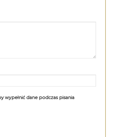
aby wypełnić dane podczas pisania