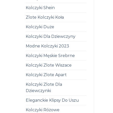
Kolczyki Shein
Zlote Kolczyki Koła
Kolczyki Duże
Kolczyki Dla Dziewczyny
Modne Kolczyki 2023
Kolczyki Męskie Srebrne
Kolczyki Zlote Wiszace
Kolczyki Zlote Apart
Kolczyki Zlote Dla
Dziewczynki
Eleganckie Klipsy Do Uszu
Kolczyki Różowe