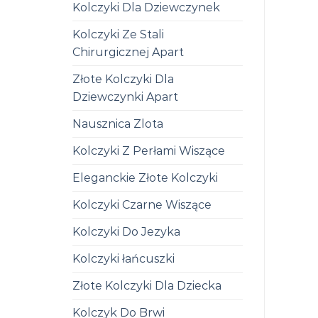
Kolczyki Dla Dziewczynek
Kolczyki Ze Stali
Chirurgicznej Apart
Złote Kolczyki Dla
Dziewczynki Apart
Nausznica Zlota
Kolczyki Z Perłami Wiszące
Eleganckie Złote Kolczyki
Kolczyki Czarne Wiszące
Kolczyki Do Jezyka
Kolczyki łańcuszki
Złote Kolczyki Dla Dziecka
Kolczyk Do Brwi