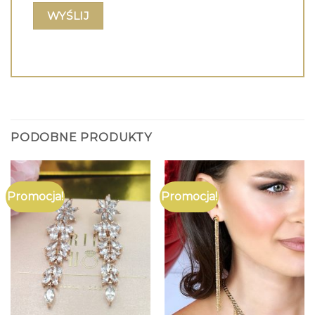
PODOBNE PRODUKTY
Promocja!
Promocja!