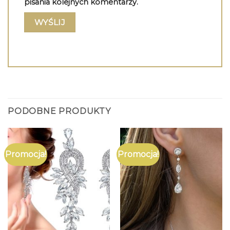
pisania kolejnych komentarzy.
PODOBNE PRODUKTY
Promocja!
Promocja!