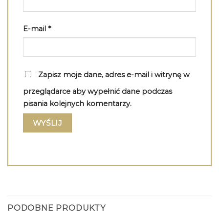
E-mail
*
Zapisz moje dane, adres e-mail i witrynę w
przeglądarce aby wypełnić dane podczas
pisania kolejnych komentarzy.
PODOBNE PRODUKTY