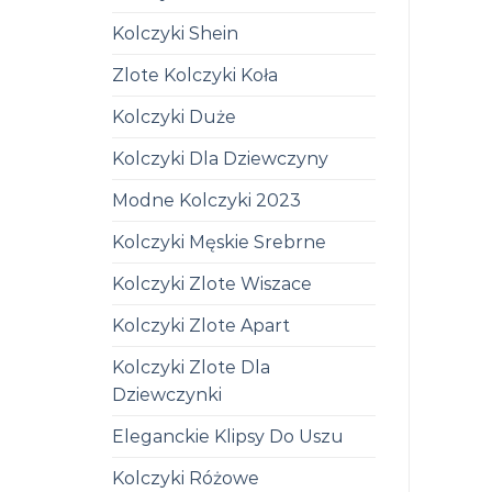
Kolczyki Shein
Zlote Kolczyki Koła
Kolczyki Duże
Kolczyki Dla Dziewczyny
Modne Kolczyki 2023
Kolczyki Męskie Srebrne
Kolczyki Zlote Wiszace
Kolczyki Zlote Apart
Kolczyki Zlote Dla
Dziewczynki
Eleganckie Klipsy Do Uszu
Kolczyki Różowe