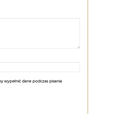
aby wypełnić dane podczas pisania