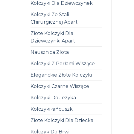
Kolczyki Dla Dziewczynek
Kolczyki Ze Stali
Chirurgicznej Apart
Złote Kolczyki Dla
Dziewczynki Apart
Nausznica Zlota
Kolczyki Z Perłami Wiszące
Eleganckie Złote Kolczyki
Kolczyki Czarne Wiszące
Kolczyki Do Jezyka
Kolczyki łańcuszki
Złote Kolczyki Dla Dziecka
Kolczyk Do Brwi