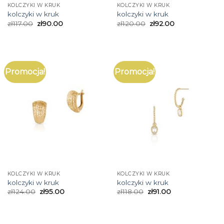
KOLCZYKI W KRUK
KOLCZYKI W KRUK
kolczyki w kruk
kolczyki w kruk
zł
117.00
zł
90.00
zł
120.00
zł
92.00
Promocja!
Promocja!
KOLCZYKI W KRUK
KOLCZYKI W KRUK
kolczyki w kruk
kolczyki w kruk
zł
124.00
zł
95.00
zł
118.00
zł
91.00