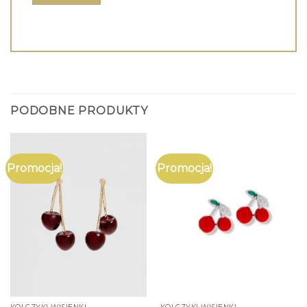
PODOBNE PRODUKTY
Promocja!
Promocja!