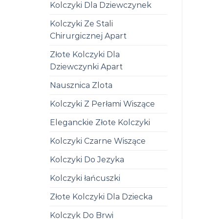
Kolczyki Dla Dziewczynek
Kolczyki Ze Stali
Chirurgicznej Apart
Złote Kolczyki Dla
Dziewczynki Apart
Nausznica Zlota
Kolczyki Z Perłami Wiszące
Eleganckie Złote Kolczyki
Kolczyki Czarne Wiszące
Kolczyki Do Jezyka
Kolczyki łańcuszki
Złote Kolczyki Dla Dziecka
Kolczyk Do Brwi