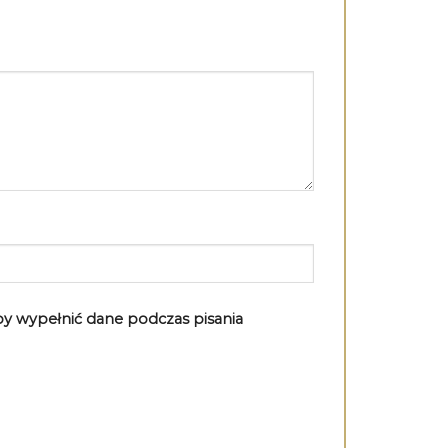
aby wypełnić dane podczas pisania