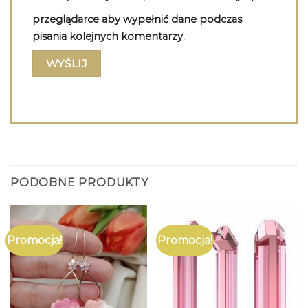
przeglądarce aby wypełnić dane podczas
pisania kolejnych komentarzy.
PODOBNE PRODUKTY
Promocja!
Promocja!