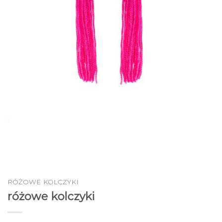
RÓŻOWE KOLCZYKI
różowe kolczyki