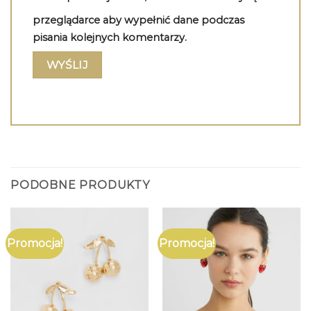
przeglądarce aby wypełnić dane podczas
pisania kolejnych komentarzy.
PODOBNE PRODUKTY
Promocja!
Promocja!