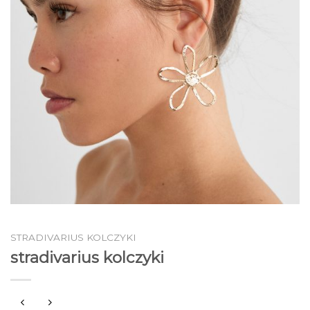
STRADIVARIUS KOLCZYKI
stradivarius kolczyki