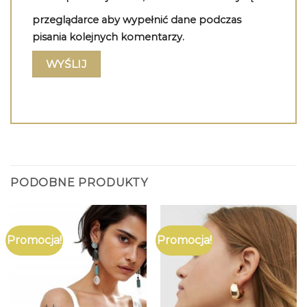
przeglądarce aby wypełnić dane podczas
pisania kolejnych komentarzy.
PODOBNE PRODUKTY
Promocja!
Promocja!