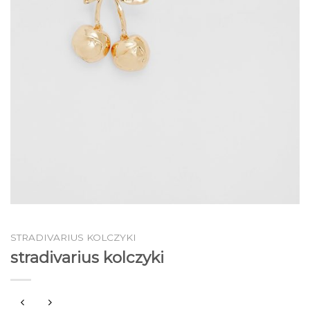
STRADIVARIUS KOLCZYKI
stradivarius kolczyki