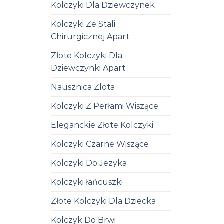
Kolczyki Dla Dziewczynek
Kolczyki Ze Stali
Chirurgicznej Apart
Złote Kolczyki Dla
Dziewczynki Apart
Nausznica Zlota
Kolczyki Z Perłami Wiszące
Eleganckie Złote Kolczyki
Kolczyki Czarne Wiszące
Kolczyki Do Jezyka
Kolczyki łańcuszki
Złote Kolczyki Dla Dziecka
Kolczyk Do Brwi