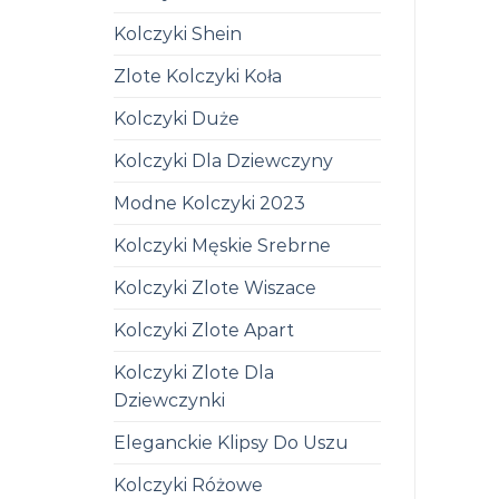
Kolczyki Shein
Zlote Kolczyki Koła
Kolczyki Duże
Kolczyki Dla Dziewczyny
Modne Kolczyki 2023
Kolczyki Męskie Srebrne
Kolczyki Zlote Wiszace
Kolczyki Zlote Apart
Kolczyki Zlote Dla
Dziewczynki
Eleganckie Klipsy Do Uszu
Kolczyki Różowe