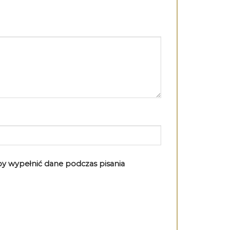
aby wypełnić dane podczas pisania